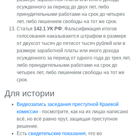
осужденного за период до двух лет, либо
принудительными работами на срок до четырех
лет, либо лишением свободы на тот же срок.
Статья
142.1 УК РФ
. Фальсификация итогов
голосования наказываются штрафом в размере
от двухсот тысяч до пятисот тысяч рублей или в
размере заработной платы или иного дохода
осужденного за период от одного года до трех лет,
либо принудительными работами на срок до
четырех лет, либо лишением свободы на тот же
срок.
Для истории
Видеозапись заседания преступной Краевой
комиссии
- посмотрите, как на их лицах написано
всё, но всё равно прут, защищая преступное
решение.
Есть
свидетельские показания
, что во