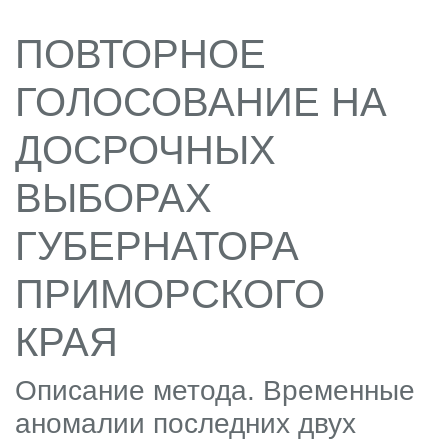
ПОВТОРНОЕ
ГОЛОСОВАНИЕ НА
ДОСРОЧНЫХ
ВЫБОРАХ
ГУБЕРНАТОРА
ПРИМОРСКОГО
КРАЯ
Описание метода. Временные
аномалии последних двух