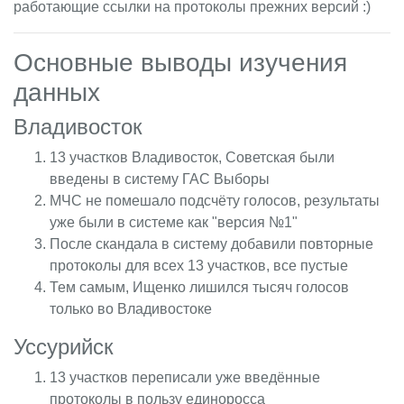
работающие ссылки на протоколы прежних версий :)
Основные выводы изучения
данных
Владивосток
13 участков Владивосток, Советская были
введены в систему ГАС Выборы
МЧС не помешало подсчёту голосов, результаты
уже были в системе как "версия №1"
После скандала в систему добавили повторные
протоколы для всех 13 участков, все пустые
Тем самым, Ищенко лишился тысяч голосов
только во Владивостоке
Уссурийск
13 участков переписали уже введённые
протоколы в пользу единоросса