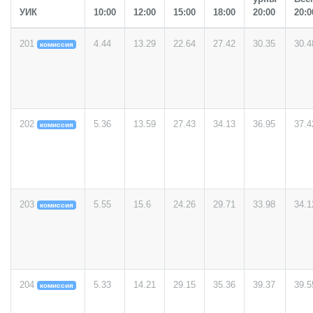
УИК
10:00
12:00
15:00
18:00
20:00
20:0
201
4.44
13.29
22.64
27.42
30.35
30.4
комиссия
202
5.36
13.59
27.43
34.13
36.95
37.4
комиссия
203
5.55
15.6
24.26
29.71
33.98
34.1
комиссия
204
5.33
14.21
29.15
35.36
39.37
39.5
комиссия