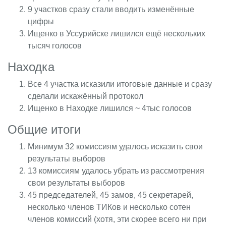
9 участков сразу стали вводить изменённые
цифры
Ищенко в Уссурийске лишился ещё нескольких
тысяч голосов
Находка
Все 4 участка исказили итоговые данные и сразу
сделали искажённый протокол
Ищенко в Находке лишился ~ 4тыс голосов
Общие итоги
Минимум 32 комиссиям удалось исказить свои
результаты выборов
13 комиссиям удалось убрать из рассмотрения
свои результаты выборов
45 председателей, 45 замов, 45 секретарей,
несколько членов ТИКов и несколько сотен
членов комиссий (хотя, эти скорее всего ни при